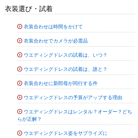
衣装選び・試着
衣装合わせは時間をかけて
衣装合わせでカメラが必需品
ウエディングドレスの試着は、いつ？
ウエディングドレスの試着は、誰と？
衣装合わせに新郎母が同行する件
ウエディングドレスの予算がアップする理由
ウエディングドレスはレンタル？オーダー？どち
らが正解？
ウエディングドレス姿をサプライズに