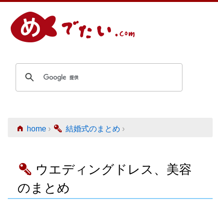
home
›
結婚式のまとめ
›
ウエディングドレス、美容
のまとめ