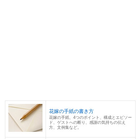
花嫁の手紙の書き方
花嫁の手紙、4つのポイント、構成とエピソー
ド、ゲストへの断り、感謝の気持ちの伝え
方、文例集など。