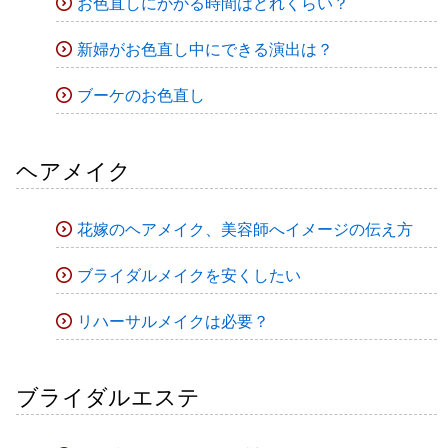
お色直しにかかる時間はどれくらい？
新婦がお色直し中にできる演出は？
ブーケのお色直し
ヘアメイク
花嫁のヘアメイク、美容師へイメージの伝え方
ブライダルメイクを安くしたい
リハーサルメイクは必要？
ブライダルエステ