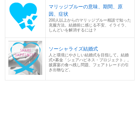
マリッジブルーの意味、期間、原
因、症状
200人以上からのマリッジブルー相談で知った
克服方法。結婚前に感じる不安、イライラ、
しんどいを解消するには？
ソーシャライズ結婚式
人と環境にやさしい結婚式を目指して。結婚
式×募金「シェアハピネス・プロジェクト」。
披露宴の食べ残し問題、フェアトレードの引
き出物など。