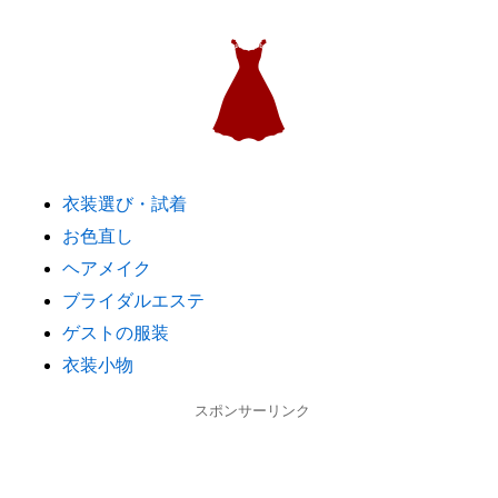
衣装選び・試着
お色直し
ヘアメイク
ブライダルエステ
ゲストの服装
衣装小物
スポンサーリンク