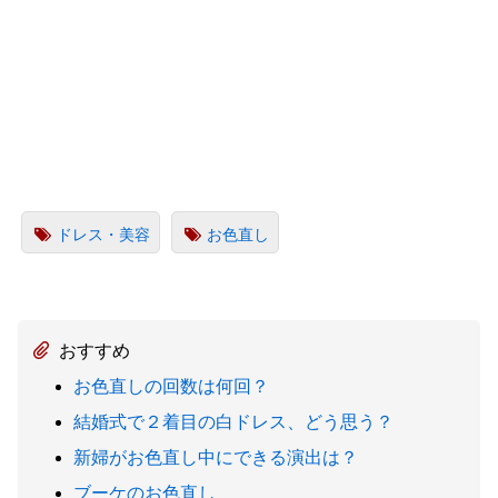
ドレス・美容
お色直し
おすすめ
お色直しの回数は何回？
結婚式で２着目の白ドレス、どう思う？
新婦がお色直し中にできる演出は？
ブーケのお色直し