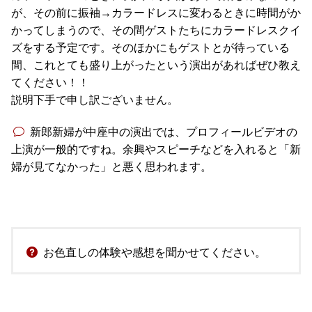
が、その前に振袖→カラードレスに変わるときに時間がか
かってしまうので、その間ゲストたちにカラードレスクイ
ズをする予定です。そのほかにもゲストとが待っている
間、これとても盛り上がったという演出があればぜひ教え
てください！！
説明下手で申し訳ございません。
新郎新婦が中座中の演出では、プロフィールビデオの
上演が一般的ですね。余興やスピーチなどを入れると「新
婦が見てなかった」と悪く思われます。
お色直しの体験や感想を聞かせてください。