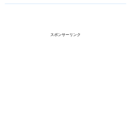
スポンサーリンク