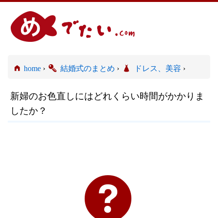
home
›
結婚式のまとめ
›
ドレス、美容
›
新婦のお色直しにはどれくらい時間がかかりま
したか？