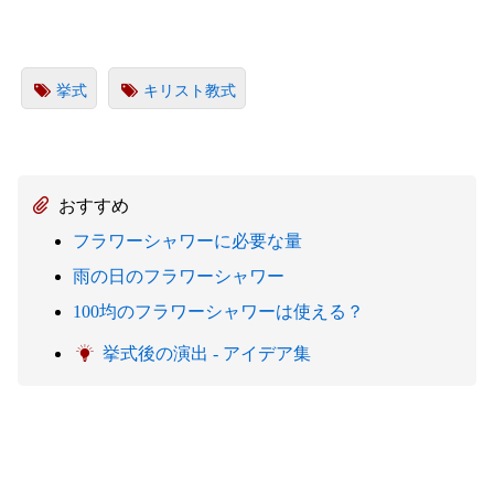
挙式
キリスト教式
おすすめ
フラワーシャワーに必要な量
雨の日のフラワーシャワー
100均のフラワーシャワーは使える？
挙式後の演出 - アイデア集