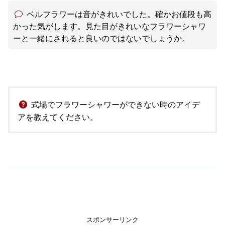
ベルフラワーは音がきれいでした。確かお値段も高
かった気がします。見た目がきれいなフラワーシャワ
ーと一緒にされると良いのではないでしょうか。
式場でフラワーシャワーができない時のアイデ
アを教えてください。
スポンサーリンク