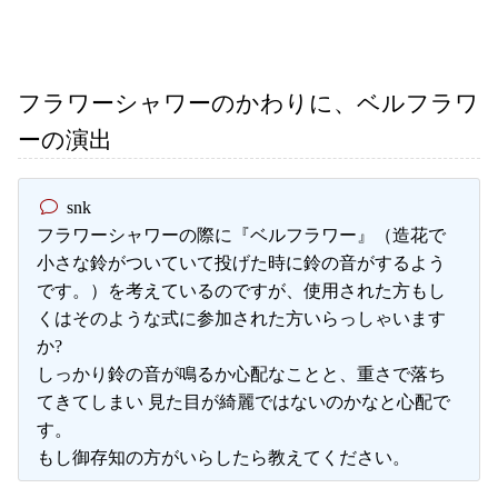
フラワーシャワーのかわりに、ベルフラワ
ーの演出
snk
フラワーシャワーの際に『ベルフラワー』（造花で
小さな鈴がついていて投げた時に鈴の音がするよう
です。）を考えているのですが、使用された方もし
くはそのような式に参加された方いらっしゃいます
か?
しっかり鈴の音が鳴るか心配なことと、重さで落ち
てきてしまい 見た目が綺麗ではないのかなと心配で
す。
もし御存知の方がいらしたら教えてください。