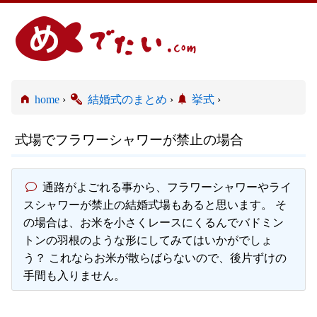
home
›
結婚式のまとめ
›
挙式
›
式場でフラワーシャワーが禁止の場合
通路がよごれる事から、フラワーシャワーやライ
スシャワーが禁止の結婚式場もあると思います。 そ
の場合は、お米を小さくレースにくるんでバドミン
トンの羽根のような形にしてみてはいかがでしょ
う？ これならお米が散らばらないので、後片ずけの
手間も入りません。