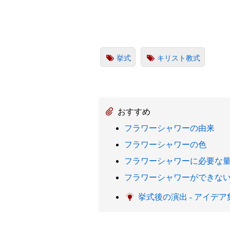
挙式
キリスト教式
おすすめ
フラワーシャワーの由来
フラワーシャワーの色
フラワーシャワーに必要な
フラワーシャワーができな
挙式後の演出 - アイデア