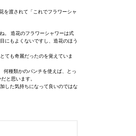
い造花を渡されて「これでフラワーシャ
ね。 造花のフラワーシャワーは式
目にもよくないですし、造花のほう
とても奇麗だったのを覚えていま
。 何種類かのパンチを使えば、とっ
かだと思います。
加した気持ちになって良いのではな