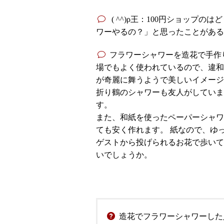
( ^^)ρ王：100円ショッ
ワーやるの？」と思ったことがある
フラワーシャワーを造花で手作
場でもよく使われているので、違和
が奇麗に舞うようで美しいイメージ
折り鶴のシャワーも友人がしていま
す。
また、和紙を使ったペーパーシャワ
ても安く作れます。 紙なので、ゆ
ゲストから投げられるお花で歩いて
いでしょうか。
造花でフラワーシャワーした