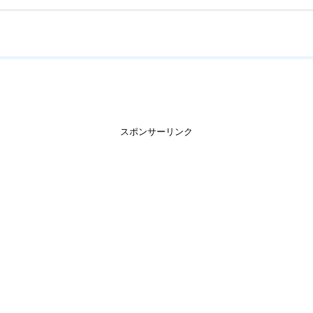
スポンサーリンク