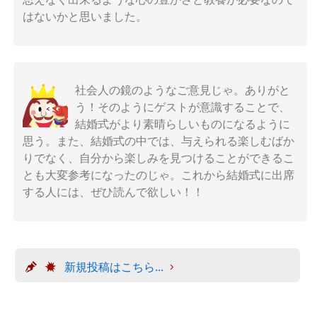
はないかと思いました。
社会人の鏡のようなご意見じゃ。ありがと
う！そのようにゲストが意識することで、
結婚式がより素晴らしいものになるように
思う。また、結婚式の中では、与えられる楽しむばか
りでなく、自分から楽しみを見つけることができるこ
とも大変参考になったのじゃ。これから結婚式に出席
する人には、ぜひ読んで欲しい！！
新規投稿はこちら...