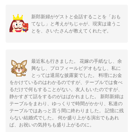
新郎新婦がゲストと会話することを「おも
てなし」と考えがちじゃが、現実は違うこ
とを、さいたさんが教えてくれたぞ。
最近私も行きました。 花嫁の手紙なし、余
興なし、プロフィールビデオもなし、私に
とっては退屈な披露宴でした。 料理にお金
をかけているのはわかるのですが、テーブルでは食べ
るだけで何もすることがない。友人もいたのですが、
静かすぎて話をするのがはばかれました。 新郎新婦は
テーブルをまわり、ゆっくりで時間がかかり、私達の
テーブルではあっと言う間に終わりました。 記憶に残
らない結婚式でした。 何か盛り上がる演出でもあれ
ば、お祝いの気持ちも盛り上がるのに。