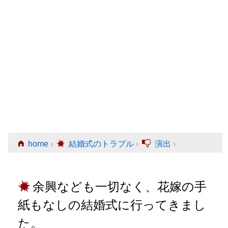
home
›
結婚式のトラブル
›
演出
›
余興なども一切なく、花嫁の手
紙もなしの結婚式に行ってきまし
た。