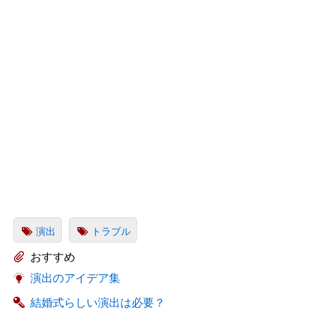
演出
トラブル
おすすめ
演出のアイデア集
結婚式らしい演出は必要？