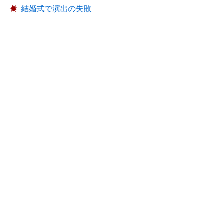
結婚式で演出の失敗