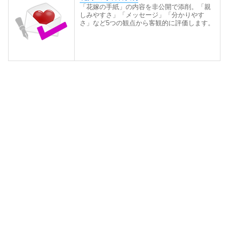
「花嫁の手紙」の内容を非公開で添削。「親
しみやすさ」「メッセージ」「分かりやす
さ」など5つの観点から客観的に評価します。