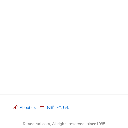
About us
お問い合わせ
© medetai.com, All rights reserved. since1995