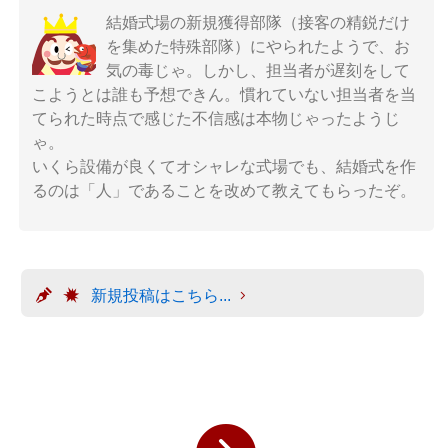
結婚式場の新規獲得部隊（接客の精鋭だけ
を集めた特殊部隊）にやられたようで、お
気の毒じゃ。しかし、担当者が遅刻をして
こようとは誰も予想できん。慣れていない担当者を当
てられた時点で感じた不信感は本物じゃったようじ
ゃ。
いくら設備が良くてオシャレな式場でも、結婚式を作
るのは「人」であることを改めて教えてもらったぞ。
新規投稿はこちら...