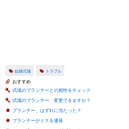
結婚式場
トラブル
おすすめ
式場のプランナーとの相性をチェック
式場のプランナー、変更できますか？
プランナー、はずれに当たった？
プランナーがミスを連発