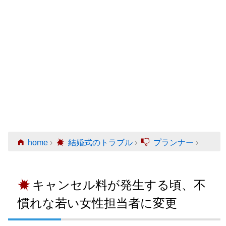
home
›
結婚式のトラブル
›
プランナー
›
キャンセル料が発生する頃、不
慣れな若い女性担当者に変更