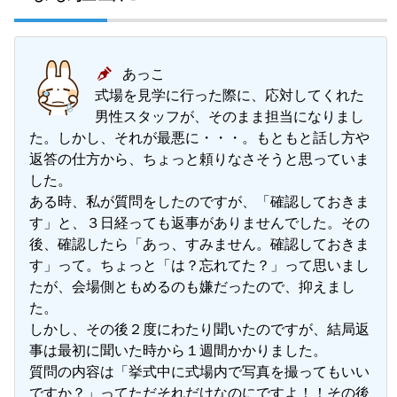
あっこ
式場を見学に行った際に、応対してくれた
男性スタッフが、そのまま担当になりまし
た。しかし、それが最悪に・・・。もともと話し方や
返答の仕方から、ちょっと頼りなさそうと思っていま
した。
ある時、私が質問をしたのですが、「確認しておきま
す」と、３日経っても返事がありませんでした。その
後、確認したら「あっ、すみません。確認しておきま
す」って。ちょっと「は？忘れてた？」って思いまし
たが、会場側ともめるのも嫌だったので、抑えまし
た。
しかし、その後２度にわたり聞いたのですが、結局返
事は最初に聞いた時から１週間かかりました。
質問の内容は「挙式中に式場内で写真を撮ってもいい
ですか？」ってただそれだけなのにですよ！！その後