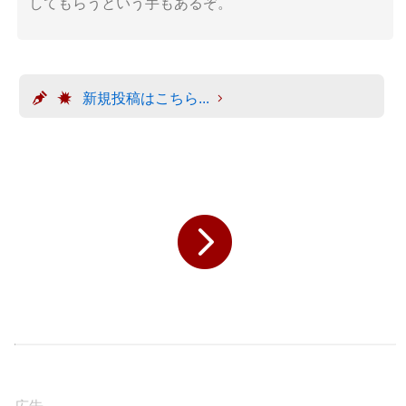
してもらうという手もあるぞ。
新規投稿はこちら...