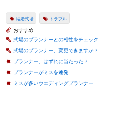
結婚式場
トラブル
おすすめ
式場のプランナーとの相性をチェック
式場のプランナー、変更できますか？
プランナー、はずれに当たった？
プランナーがミスを連発
ミスが多いウエディングプランナー