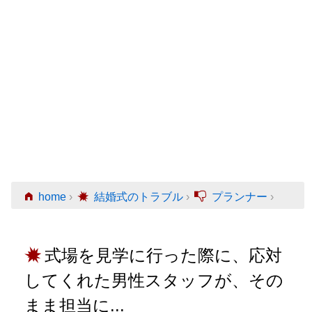
home
›
結婚式のトラブル
›
プランナー
›
式場を見学に行った際に、応対
してくれた男性スタッフが、その
まま担当に...