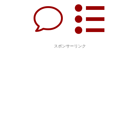
スポンサーリンク