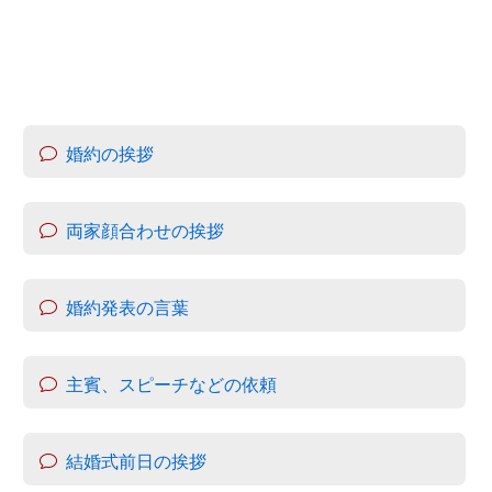
婚約の挨拶
両家顔合わせの挨拶
婚約発表の言葉
主賓、スピーチなどの依頼
結婚式前日の挨拶