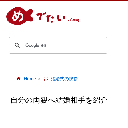
Home
結婚式の挨拶
自分の両親へ結婚相手を紹介