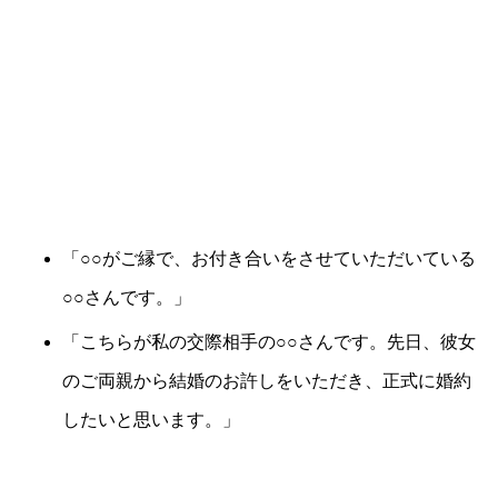
「○○がご縁で、お付き合いをさせていただいている
○○さんです。」
「こちらが私の交際相手の○○さんです。先日、彼女
のご両親から結婚のお許しをいただき、正式に婚約
したいと思います。」