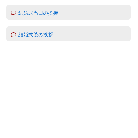
結婚式当日の挨拶
結婚式後の挨拶