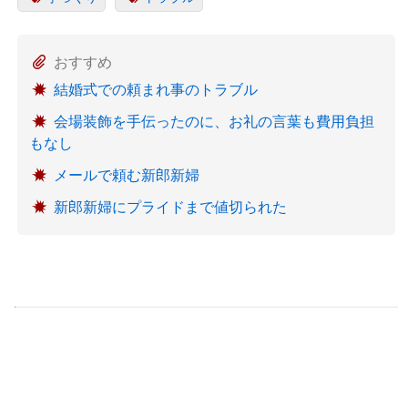
おすすめ
結婚式での頼まれ事のトラブル
会場装飾を手伝ったのに、お礼の言葉も費用負担
もなし
メールで頼む新郎新婦
新郎新婦にプライドまで値切られた