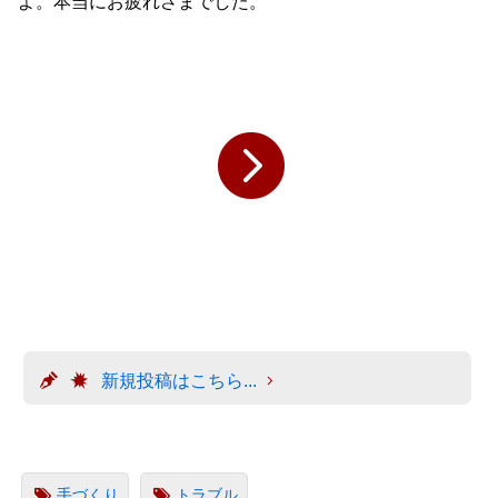
よ。本当にお疲れさまでした。
新規投稿はこちら...
手づくり
トラブル