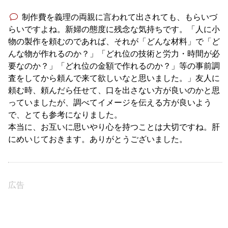
制作費を義理の両親に言われて出されても、もらいづ
らいですよね。新婦の態度に残念な気持ちです。「人に小
物の製作を頼むのであれば、それが「どんな材料」で「ど
んな物が作れるのか？」「どれ位の技術と労力・時間が必
要なのか？」「どれ位の金額で作れるのか？」等の事前調
査をしてから頼んで来て欲しいなと思いました。」友人に
頼む時、頼んだら任せて、口を出さない方が良いのかと思
っていましたが、調べてイメージを伝える方が良いよう
で、とても参考になりました。
本当に、お互いに思いやり心を持つことは大切ですね。肝
にめいじておきます。ありがとうございました。
広告