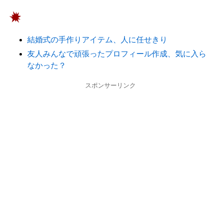
結婚式の手作りアイテム、人に任せきり
友人みんなで頑張ったプロフィール作成、気に入ら
なかった？
スポンサーリンク