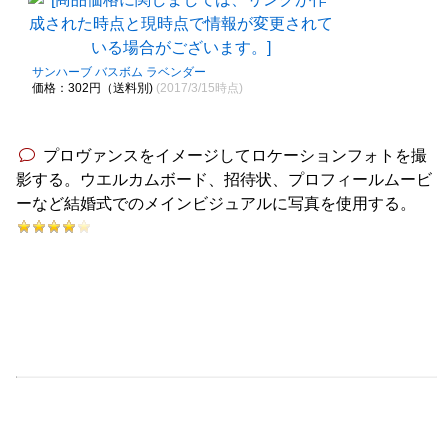
サンハーブ バスボム ラベンダー
価格：302円（送料別)
(2017/3/15時点)
プロヴァンスをイメージしてロケーションフォトを撮
影する。ウエルカムボード、招待状、プロフィールムービ
ーなど結婚式でのメインビジュアルに写真を使用する。