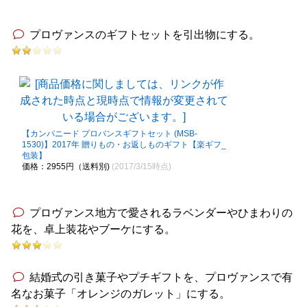
プロヴァンスのギフトセットを引出物にする。
【カンパニード プロバンスギフトセット (MSB-
1530)】2017年 贈りもの・お返しものギフト【楽ギフ_
包装】
価格：2955円（送料別)
(2017/3/15時点)
プロヴァンス地方で愛されるラベンダーやひまわりの
花を、卓上装花やブーケにする。
結婚式の引き菓子やプチギフトを、プロヴァンスで有
名なお菓子「オレンジのガレット」にする。