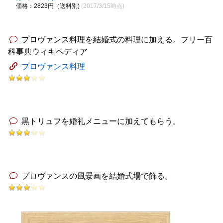
価格：2823円（送料別)
(2017/3/15時点)
プロヴァンス料理を結婚式の料理に加える。フリー百
科事典ウィキペディア
プロヴァンス料理
黒トリュフを婚礼メニューに加えてもらう。
プロヴァンスの風景画を結婚式場で飾る。