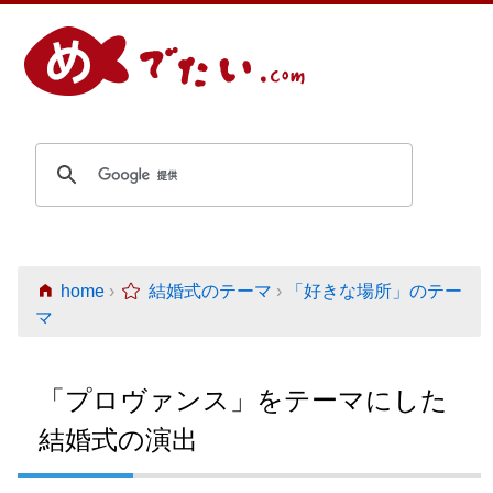
home
›
結婚式のテーマ
›
「好きな場所」のテー
マ
「プロヴァンス」をテーマにした
結婚式の演出