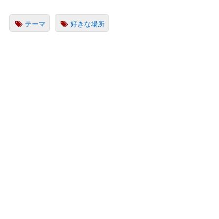
テーマ
好きな場所