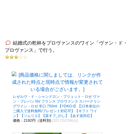
結婚式の乾杯をプロヴァンスのワイン「ヴァン・ド・
プロヴァンス」で行う。
レゼルヴ・ド・シャンドロン・ブリュット・ロゼ ヴァ
ン・ブレバン NV フランス プロヴァンス スパークリン
グワイン・ロゼ 辛口 750ml 【YDKG-t】【12本単位の
ご購入で送料無料/プレゼント対応可】【ギフト ワイ
ン】【ソムリエ】【楽ギフ_のし】【あす楽対応】
価格：2192円（送料別)
(2017/3/15時点)