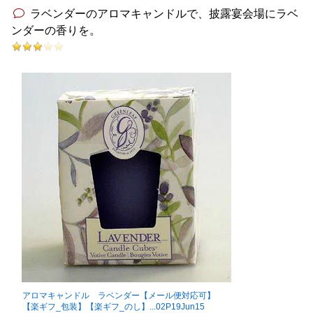
ラベンダーのアロマキャンドルで、披露宴会場にラベ
ンダーの香りを。
アロマキャンドル ラベンダー【メール便対応可】
【楽ギフ_包装】【楽ギフ_のし】...02P19Jun15