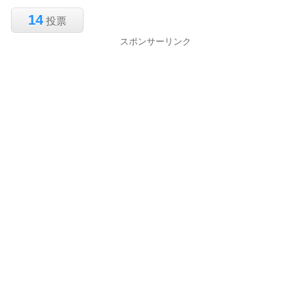
14
投票
スポンサーリンク