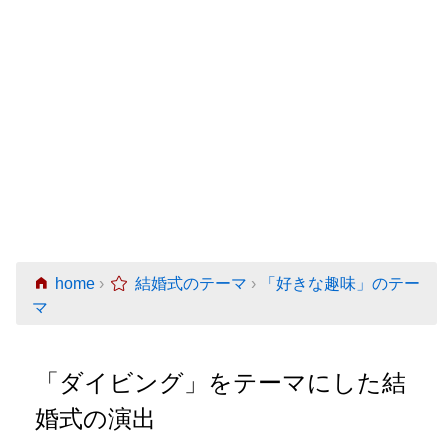
home
›
結婚式のテーマ
›
「好きな趣味」のテー
マ
「ダイビング」をテーマにした結
婚式の演出