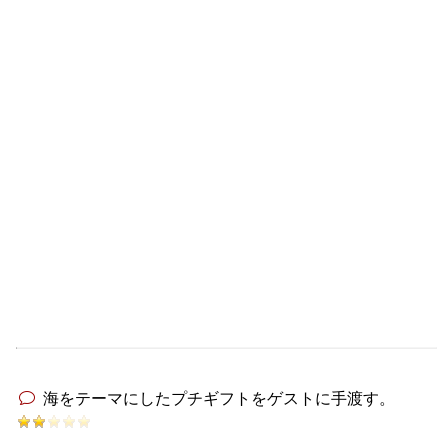
海をテーマにしたプチギフトをゲストに手渡す。