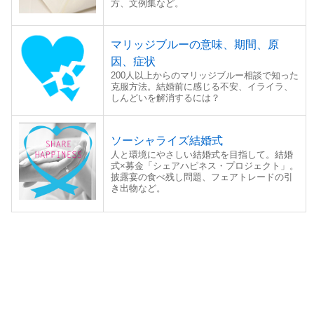
方、文例集など。
マリッジブルーの意味、期間、原
因、症状
200人以上からのマリッジブルー相談で知った
克服方法。結婚前に感じる不安、イライラ、
しんどいを解消するには？
ソーシャライズ結婚式
人と環境にやさしい結婚式を目指して。結婚
式×募金「シェアハピネス・プロジェクト」。
披露宴の食べ残し問題、フェアトレードの引
き出物など。