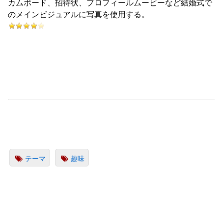
カムボード、招待状、プロフィールムービーなど結婚式で
のメインビジュアルに写真を使用する。
テーマ
趣味