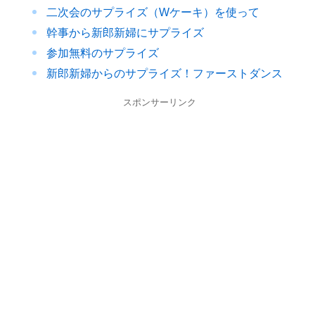
二次会のサプライズ（Wケーキ）を使って
幹事から新郎新婦にサプライズ
参加無料のサプライズ
新郎新婦からのサプライズ！ファーストダンス
スポンサーリンク