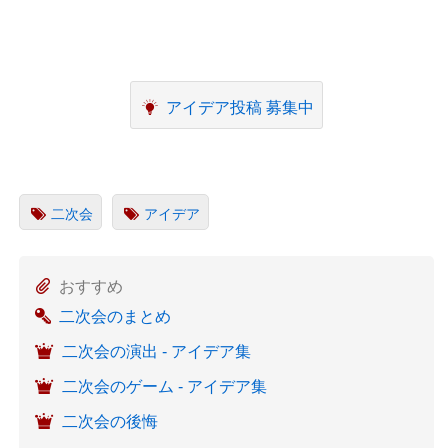
アイデア投稿 募集中
二次会
アイデア
おすすめ
二次会のまとめ
二次会の演出 - アイデア集
二次会のゲーム - アイデア集
二次会の後悔