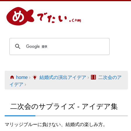
home
›
結婚式の演出アイデア
›
二次会のア
イデア
›
二次会のサプライズ - アイデア集
マリッジブルーに負けない、結婚式の楽しみ方。