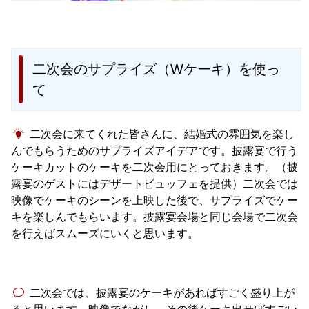
二次会のサプライズ（Wケーキ）を使っ
て
二次会に来てくれた皆さんに、結婚式の雰囲気を楽し
んでもらうためのサプライズアイデアです。披露宴で行う
ケーキカットのケーキを二次会用にとっておきます。（披
露宴のゲストにはデザートビュッフェを提供）二次会では
映像でケーキのシーンを上映した後で、サプライズでケー
キを楽しんでもらいます。披露宴会場と同じ会場で二次会
を行えばスムーズにいくと思います。
二次会では、披露宴のケーキがあればすごく盛り上が