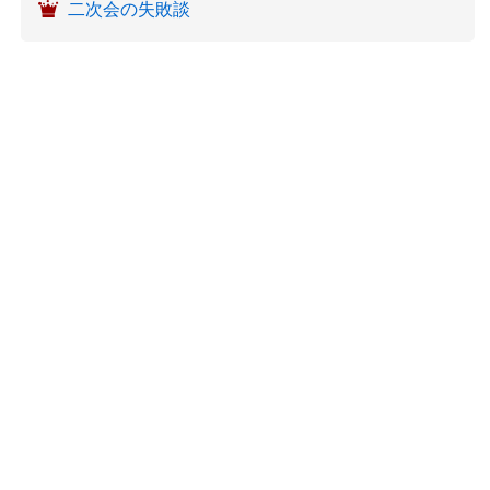
二次会の失敗談