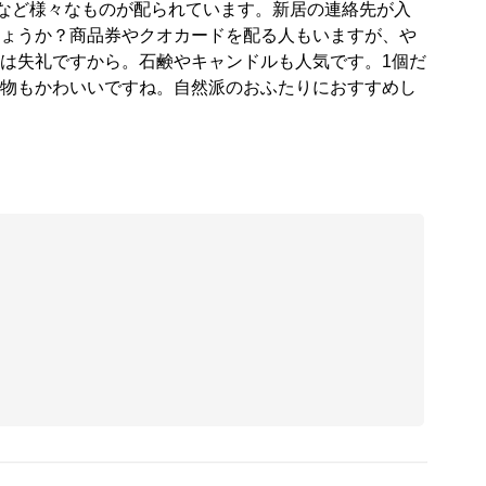
など様々なものが配られています。新居の連絡先が入
ょうか？商品券やクオカードを配る人もいますが、や
は失礼ですから。石鹸やキャンドルも人気です。1個だ
物もかわいいですね。自然派のおふたりにおすすめし