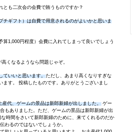
れとも二次会の会費で賄うものですか？
プチギフト）は自費で用意されるのがよいかと思いま
算1,000円程度）会費に入れてしまって良いでしょう
費が高くなるようなら問題じゃぞ。
していいと思います。
ただし、あまり高くなりすぎな
います。 投稿したものです。ありがとうございまし
土産代、ゲームの景品は新郎新婦が出しました。
ゲー
合もありました。ただ、ゲームの景品は新郎新婦が出
切な時間をさいて新郎新婦のために、来てくれるのだか
伝わるのではないでしょうか。
欲しいと思っていると思いますよ。 お土産代1,000