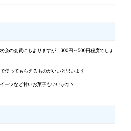
会の会費にもよりますが、300円～500円程度でしょ
日常で使ってもらえるものがいいと思います。
スイーツなど甘いお菓子もいいかな？