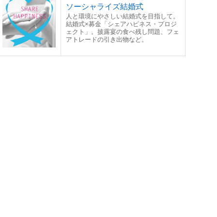
ソーシャライズ結婚式
人と環境にやさしい結婚式を目指して。
結婚式×募金「シェアハピネス・プロジ
ェクト」。披露宴の食べ残し問題、フェ
アトレードの引き出物など。