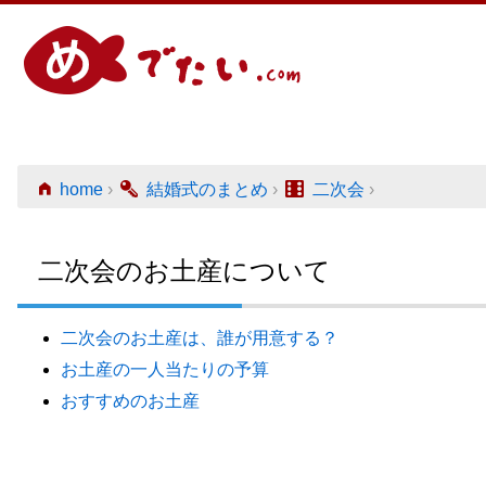
home
›
結婚式のまとめ
›
二次会
›
二次会のお土産について
二次会のお土産は、誰が用意する？
お土産の一人当たりの予算
おすすめのお土産