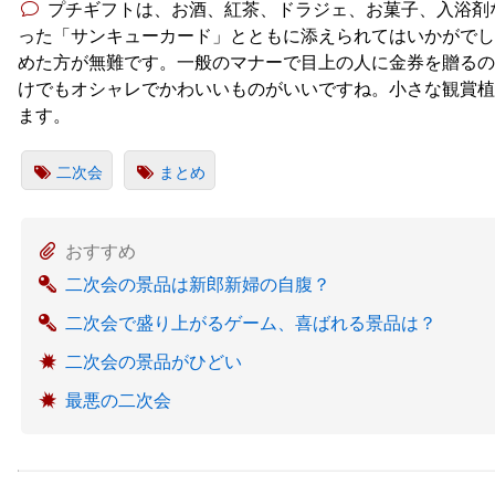
プチギフトは、お酒、紅茶、ドラジェ、お菓子、入浴剤
った「サンキューカード」とともに添えられてはいかがでし
めた方が無難です。一般のマナーで目上の人に金券を贈るの
けでもオシャレでかわいいものがいいですね。小さな観賞植
ます。
二次会
まとめ
おすすめ
二次会の景品は新郎新婦の自腹？
二次会で盛り上がるゲーム、喜ばれる景品は？
二次会の景品がひどい
最悪の二次会