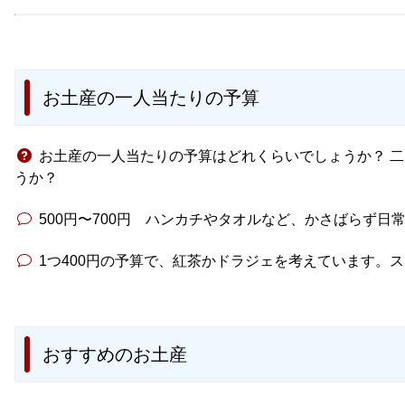
お土産の一人当たりの予算
お土産の一人当たりの予算はどれくらいでしょうか？ 二次
うか？
500円〜700円 ハンカチやタオルなど、かさばらず
1つ400円の予算で、紅茶かドラジェを考えています。
おすすめのお土産