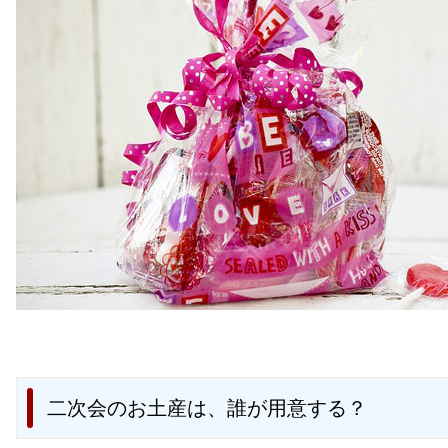
二次会のお土産は、誰が用意する？